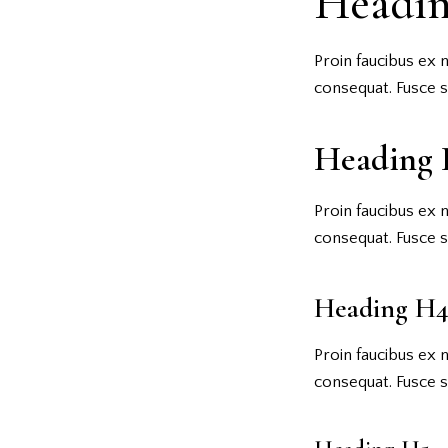
Headi
Proin faucibus ex 
consequat. Fusce s
Heading 
Proin faucibus ex 
consequat. Fusce s
Heading H
Proin faucibus ex 
consequat. Fusce s