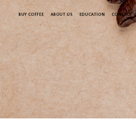
BUY COFFEE
ABOUT US
EDUCATION
CONTACT 