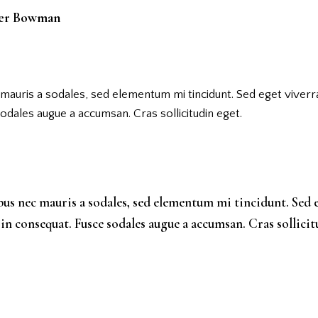
ter Bowman
 mauris a sodales, sed elementum mi tincidunt. Sed eget viverra
odales augue a accumsan. Cras sollicitudin eget.
bus nec mauris a sodales, sed elementum mi tincidunt. Sed 
 in consequat. Fusce sodales augue a accumsan. Cras sollicit