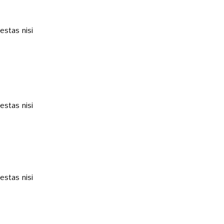
estas nisi
estas nisi
estas nisi