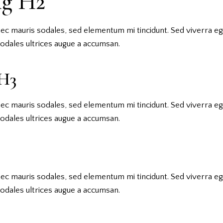
ng H2
nec mauris sodales, sed elementum mi tincidunt. Sed viverra eg
odales ultrices augue a accumsan.
H3
nec mauris sodales, sed elementum mi tincidunt. Sed viverra eg
odales ultrices augue a accumsan.
4
nec mauris sodales, sed elementum mi tincidunt. Sed viverra eg
odales ultrices augue a accumsan.