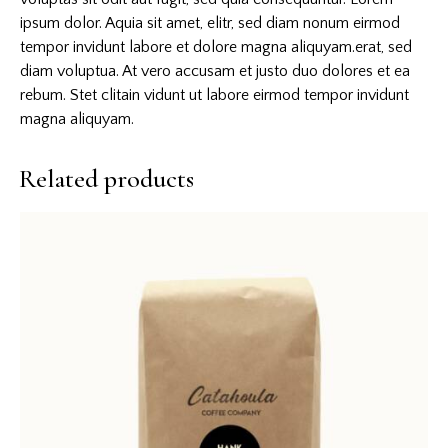
ipsum dolor. Aquia sit amet, elitr, sed diam nonum eirmod
tempor invidunt labore et dolore magna aliquyam.erat, sed
diam voluptua. At vero accusam et justo duo dolores et ea
rebum. Stet clitain vidunt ut labore eirmod tempor invidunt
magna aliquyam.
Related products